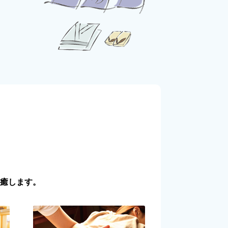
癒します。