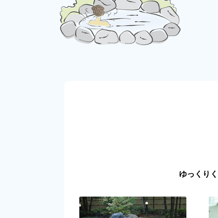
ゆっくりく