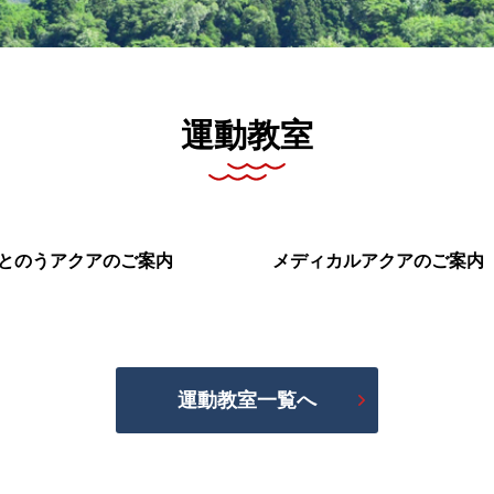
運動教室
とのうアクアのご案内
メディカルアクアのご案内
運動教室一覧へ