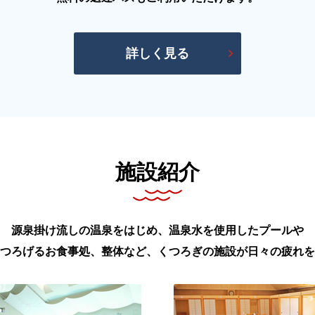
詳しく見る
施設紹介
源泉掛け流しの温泉をはじめ、温泉水を使用したプールや
つろげるお食事処、整体など、くつろぎの施設が日々の疲れを