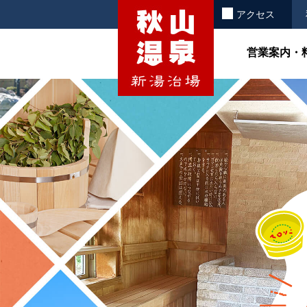
お知らせ
アクセス
営業案内・