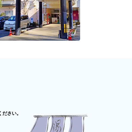
ください。