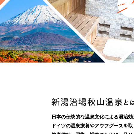
日本の伝統的な温泉文化による湯治効
ドイツの温泉療養やアウフグースを取