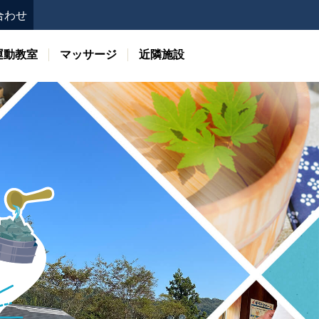
合わせ
運動教室
マッサージ
近隣施設