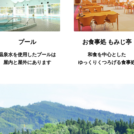
プール
お食事処 もみじ亭
温泉水を使用したプールは
和食を中心とした
屋内と屋外にあります
ゆっくりくつろげる食事