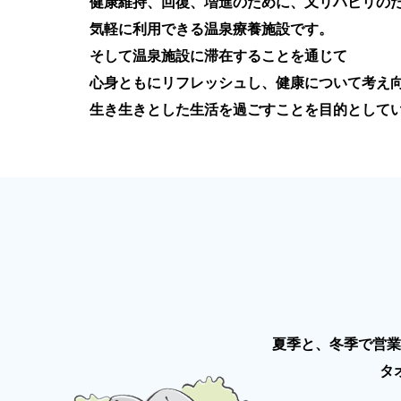
健康維持、回復、増進のために、又リハビリの
気軽に利用できる温泉療養施設です。
そして温泉施設に滞在することを通じて
心身ともにリフレッシュし、健康について考え
生き生きとした生活を過ごすことを目的として
夏季と、冬季で営業
タ