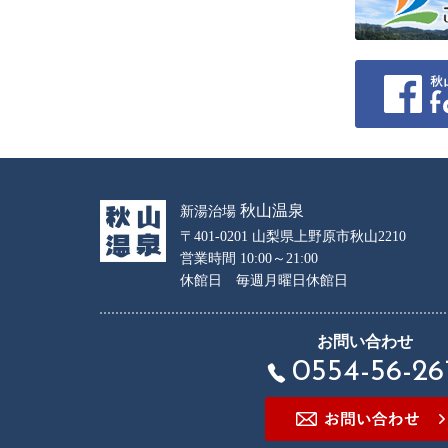
秋山温泉
新湯治場
〒401-0201 山梨県上野原市秋山2210
営業時間 10:00～21:00
休館日 毎週月曜日休館日
お問い合わせ
0554-56-26