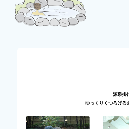
源泉掛
ゆっくりくつろげる