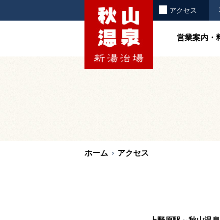
お知らせ
アクセス
営業案内・
ホーム
アクセス