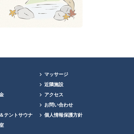
マッサージ
近隣施設
金
アクセス
お問い合わせ
＆テントサウナ
個人情報保護方針
室