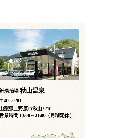
秋山温泉
新湯治場
〒401-0201
山梨県上野原市秋山2210
営業時間 10:00～21:00（月曜定休）