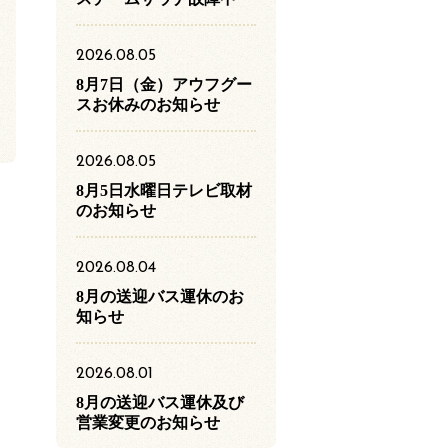
2026.08.05
8月7日（金）アウフグー
スお休みのお知らせ
2026.08.05
8月5日水曜日テレビ取材
のお知らせ
2026.08.04
8月の送迎バス運休のお
知らせ
2026.08.01
8月の送迎バス運休及び
営業変更のお知らせ