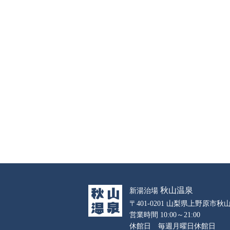
秋山温泉
新湯治場
〒401-0201 山梨県上野原市秋山
営業時間 10:00～21:00
休館日 毎週月曜日休館日