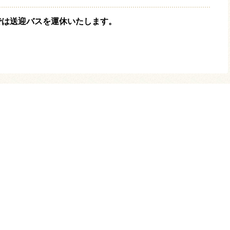
では送迎バスを運休いたします。