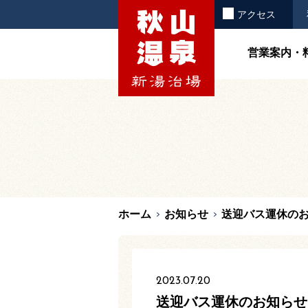
お知らせ
アクセス
営業案内・
ホーム
お知らせ
送迎バス運休の
2023.07.20
送迎バス運休のお知らせ